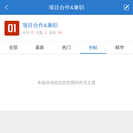
项目合作&兼职
项目合作&兼职
今日:
0
主题:
1
排名:
14
全部
最新
热门
热帖
精华
本版块或指定的范围内尚无主题