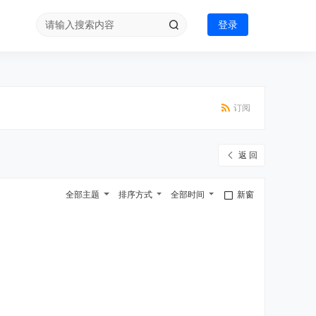
登录
订阅
返 回
全部主题
排序方式
全部时间
新窗