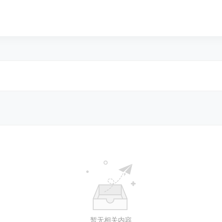
暂无相关内容