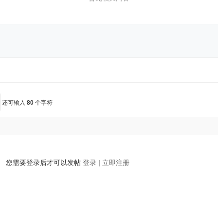
还可输入
80
个字符
您需要登录后才可以发帖
登录
|
立即注册