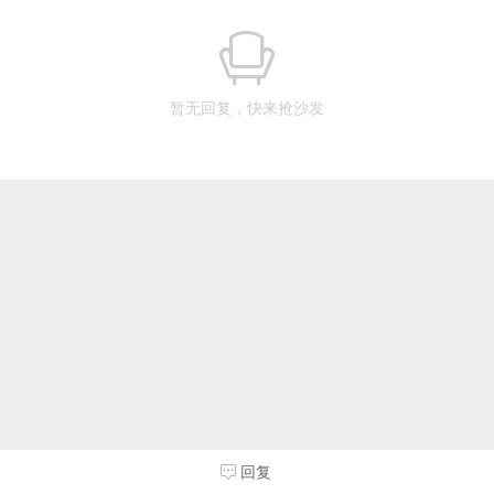
暂无回复，快来抢沙发
回复