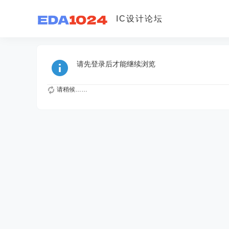
IC设计论坛
请先登录后才能继续浏览
请稍候……