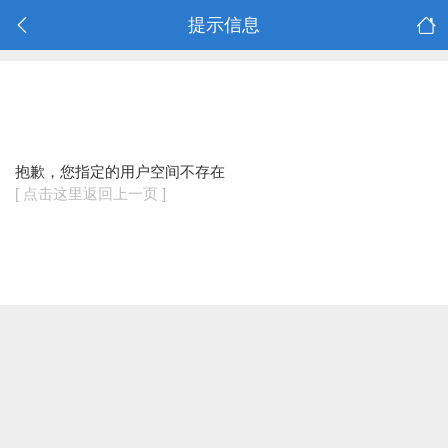
提示信息
抱歉，您指定的用户空间不存在
[ 点击这里返回上一页 ]